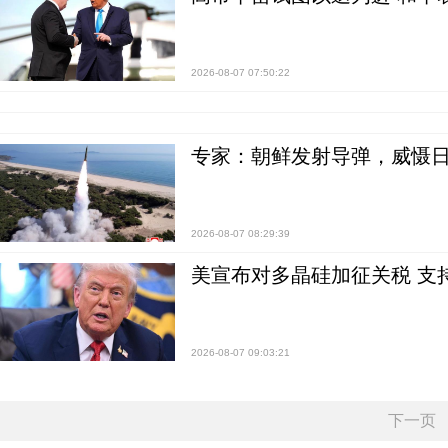
2026-08-07 07:50:22
专家：朝鲜发射导弹，威慑日
2026-08-07 08:29:39
美宣布对多晶硅加征关税 支
2026-08-07 09:03:21
下一页