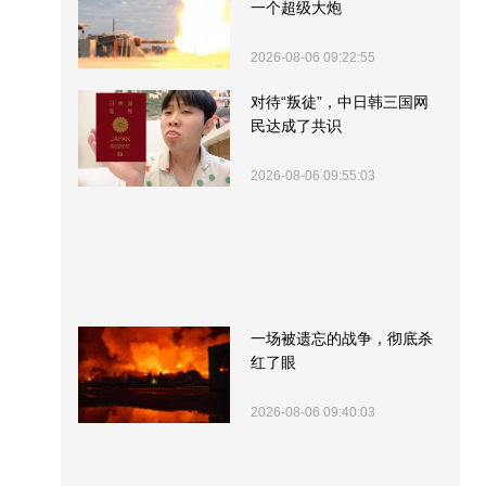
一个超级大炮
2026-08-06 09:22:55
对待“叛徒”，中日韩三国网
民达成了共识
2026-08-06 09:55:03
一场被遗忘的战争，彻底杀
红了眼
2026-08-06 09:40:03