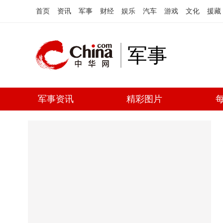
首页
资讯
军事
财经
娱乐
汽车
游戏
文化
援藏
军事
军事资讯
精彩图片