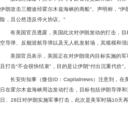
伊朗攻击三艘途经霍尔木兹海峡的商船”。声明称，“
险，且公然违反停火协议。”
有美国官员透露，美国此次对伊朗发动的打击，目
空导弹、反舰巡航导弹以及无人机发射场，其规模和强
美国官员表示，美国正在对伊朗境内目标实施的军事
且打击“不会很快结束”，目的是让伊朗“付出沉重代价”
长安街知事（微信ID：Capitalnews）注意到
日在霍尔木兹海峡周边发动打击，目标包括伊朗导弹和
日、28日对伊朗实施军事打击，此次是美军时隔10天再