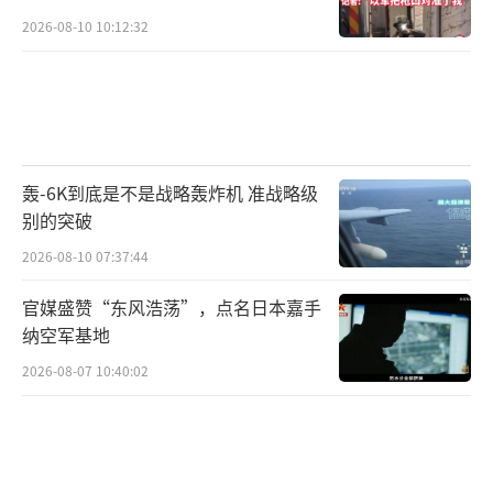
2026-08-10 10:12:32
轰-6K到底是不是战略轰炸机 准战略级
别的突破
2026-08-10 07:37:44
官媒盛赞“东风浩荡”，点名日本嘉手
纳空军基地
2026-08-07 10:40:02