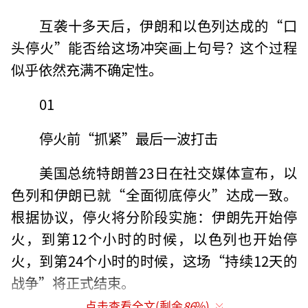
互袭十多天后，伊朗和以色列达成的“口
头停火”能否给这场冲突画上句号？这个过程
似乎依然充满不确定性。
01
停火前“抓紧”最后一波打击
美国总统特朗普23日在社交媒体宣布，以
色列和伊朗已就“全面彻底停火”达成一致。
根据协议，停火将分阶段实施：伊朗先开始停
火，到第12个小时的时候，以色列也开始停
火，到第24个小时的时候，这场“持续12天的
战争”将正式结束。
点击查看全文(剩余
86
%)