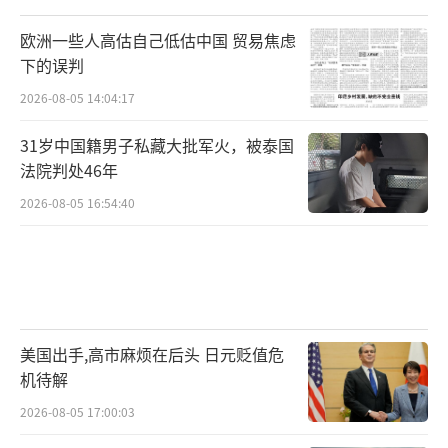
欧洲一些人高估自己低估中国 贸易焦虑
下的误判
2026-08-05 14:04:17
31岁中国籍男子私藏大批军火，被泰国
法院判处46年
2026-08-05 16:54:40
美国出手,高市麻烦在后头 日元贬值危
机待解
2026-08-05 17:00:03