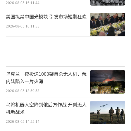
2026-08-05 16:11:44
美国拟禁中国光模块 引发市场短期狂欢
2026-08-05 10:11:55
乌克兰一夜投送1000架自杀无人机，俄
内陆陷入一片火海
2026-08-05 13:59:53
乌将机器人空降到俄后方作战 开创无人
机新战术
2026-08-05 14:55:14