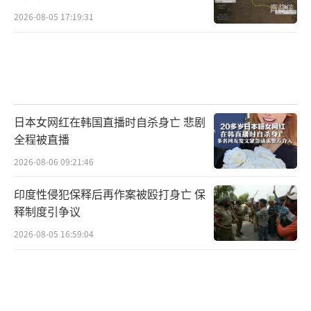
2026-08-05 17:19:31
日本女网红在韩国直播时自杀身亡 悲剧
全程被直播
2026-08-06 09:21:46
印度性侵犯保释后再作案被殴打身亡 保
释制度引争议
2026-08-05 16:59:04