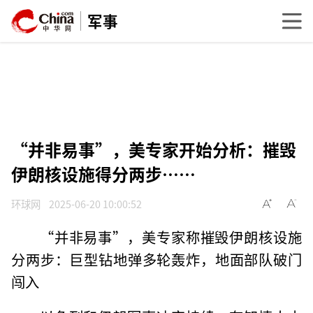
军事
“并非易事”，美专家开始分析：摧毁
伊朗核设施得分两步……
环球网
2025-06-20 10:00:52
“并非易事”，美专家称摧毁伊朗核设施
分两步：巨型钻地弹多轮轰炸，地面部队破门
闯入