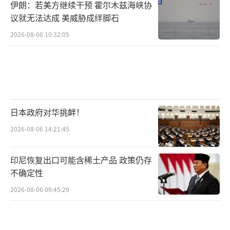
伊朗：若美方继续干预 霍尔木兹海峡协
议就无法达成 美威胁成绊脚石
2026-08-06 10:32:05
日本政府对华挑衅！
2026-08-06 14:21:45
印尼恢复出口可能含稀土产品 政策仍存
不确定性
2026-08-06 09:45:29