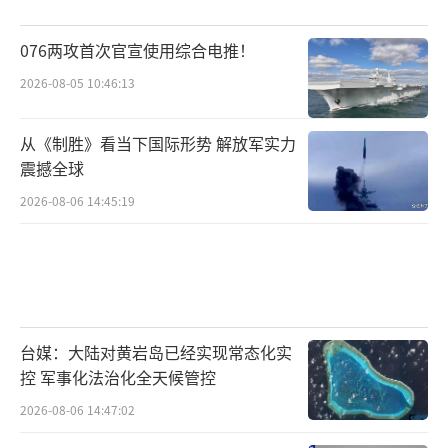
076两攻首次官宣使用综合电推！
2026-08-05 10:46:13
从《制胜》看当下国际形势 解放军实力
震撼全球
2026-08-06 14:45:19
台媒：大陆对黄岩岛已经实现常态化实
控 军事化法治化全天候管控
2026-08-06 14:47:02