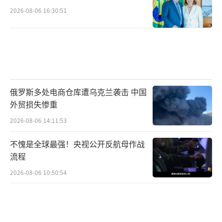
2026-08-06 16:30:51
俄罗斯多处电商仓库遭乌克兰袭击 中国
外贸损失惨重
2026-08-06 14:11:53
不愧是全球最强！央视公开反航母作战
流程
2026-08-06 10:50:54