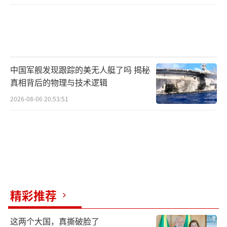
中国军舰发现跟踪的美无人艇了吗 揭秘
真相背后的物理与技术逻辑
2026-08-06 20:53:51
精彩推荐
这两个大国，真撕破脸了