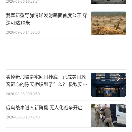
2026-08-06 16:28:34
我军新型导弹清晰发射画面首度公开 穿
深可达10米
2026-07-30 14:03:00
卖掉新加坡豪宅回国抄底，已成美国政
客靶心的陈天桥嗅到了什么？ 极致安全
的追寻
2026-08-06 09:19:50
俄乌战事进入新阶段 无人化战争开启
2026-08-06 13:42:48