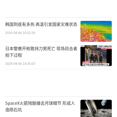
韩国到底有多热 高温引发国家灾难状态
2026-08-06 10:32:29
日本警察开枪致持刀男死亡 现场目击者
拍下过程
2026-08-06 14:35:03
SpaceX火箭残骸撞击月球细节 形成人
造陨石坑