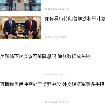
2026-08-09 10:09:45
如何看待特朗普加沙和平计划
2026-08-09 10:11:03
美联储下次会议可能降息吗 通胀数据成关键
2026-08-09 10:05:17
万斯称美伊冲突处于博弈中段 外交经济军事多手段
2026-08-09 10:06:07