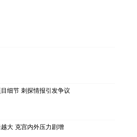
目细节 刺探情报引发争议
越大 克宫内外压力剧增