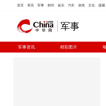
首页
资讯
军事
财经
娱乐
汽车
游戏
文化
援藏
军事
军事资讯
精彩图片