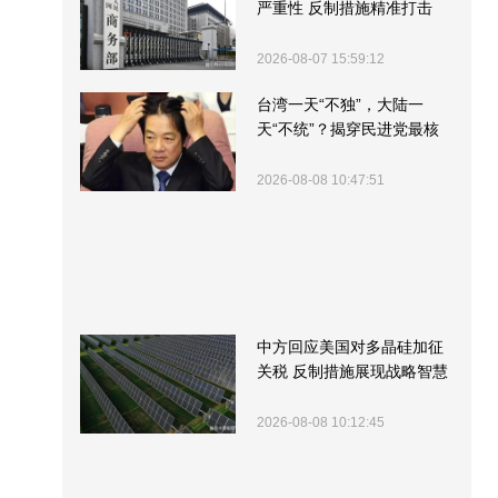
严重性 反制措施精准打击
2026-08-07 15:59:12
台湾一天“不独”，大陆一
天“不统”？揭穿民进党最核
心的盘算
2026-08-08 10:47:51
中方回应美国对多晶硅加征
关税 反制措施展现战略智慧
2026-08-08 10:12:45