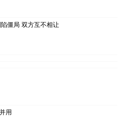
陷僵局 双方互不相让
并用