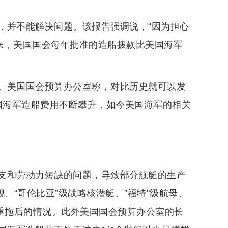
，并不能解决问题。该报告强调说，“因为担心
以来，美国国会每年批准的造船拨款比美国海军
。美国国会预算办公室称，对比历史就可以发
国海军造船费用不断攀升，如今美国海军的相关
支和劳动力短缺的问题，导致部分舰艇的生产
、“哥伦比亚”级战略核潜艇、"福特"级航母、
严重拖后的情况。此外美国国会预算办公室的长