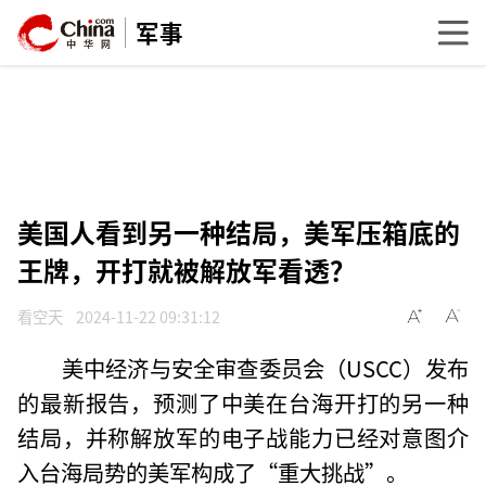
军事
美国人看到另一种结局，美军压箱底的
王牌，开打就被解放军看透？
看空天
2024-11-22 09:31:12
美中经济与安全审查委员会（USCC）发布
的最新报告，预测了中美在台海开打的另一种
结局，并称解放军的电子战能力已经对意图介
入台海局势的美军构成了“重大挑战”。