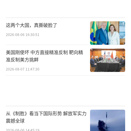
这两个大国，真撕破脸了
2026-08-06 16:30:51
美国刚使坏 中方直接精准反制 靶向精
准反制美方挑衅
2026-08-07 11:47:30
从《制胜》看当下国际形势 解放军实力
震撼全球
2026-08-06 14:45:19