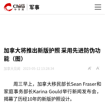
军事
加拿大将推出新版护照 采用先进防伪功
能（图）
加拿大见闻
2023-05-12 13:28:34
周三早上，加拿大移民部长Sean Fraser和
家庭事务部长Karina Gould举行新闻发布会，
揭幕了历经10年的新版护照设计。