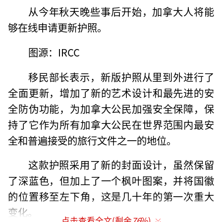
从今年秋天晚些事后开始，加拿大人将能
够在线申请更新护照。
图源：IRCC
移民部长表示，新版护照从里到外进行了
全面更新，增加了新的艺术设计和最先进的安
全防伪功能，为加拿大公民加强安全保障，保
持了它作为所有加拿大公民在世界范围内最安
全和普遍接受的旅行文件之一的地位。
这款护照采用了新的封面设计，虽然保留
了深蓝色，但加上了一个枫叶图案，并将国徽
的位置移至左下角，这是几十年的第一次重大
变化。
点击查看全文(剩余
76
%)