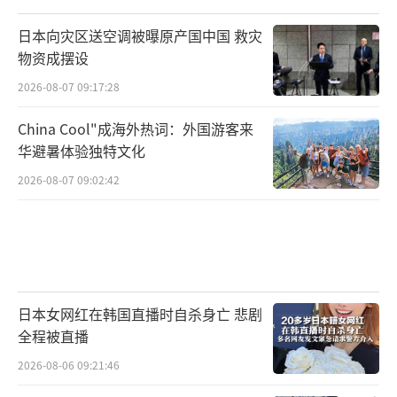
日本向灾区送空调被曝原产国中国 救灾
物资成摆设
2026-08-07 09:17:28
China Cool"成海外热词：外国游客来
华避暑体验独特文化
2026-08-07 09:02:42
日本女网红在韩国直播时自杀身亡 悲剧
全程被直播
2026-08-06 09:21:46