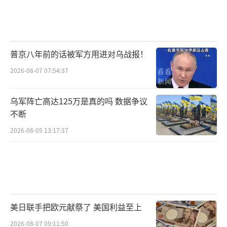
普京八年前的话被军方用进对乌战报！
2026-08-07 07:54:37
乌军阵亡高达125万是真的吗 数据争议
不断
2026-08-05 13:17:37
美日联手把欧元献祭了 美国利益至上
2026-08-07 09:11:50