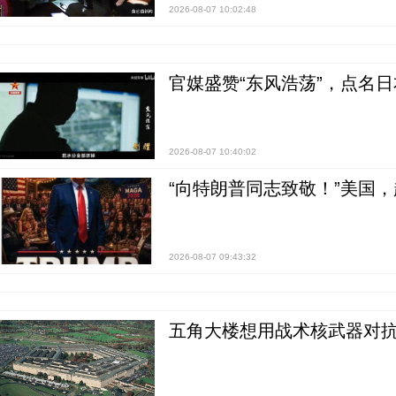
2026-08-07 10:02:48
官媒盛赞“东风浩荡”，点名
2026-08-07 10:40:02
“向特朗普同志致敬！”美国
2026-08-07 09:43:32
五角大楼想用战术核武器对