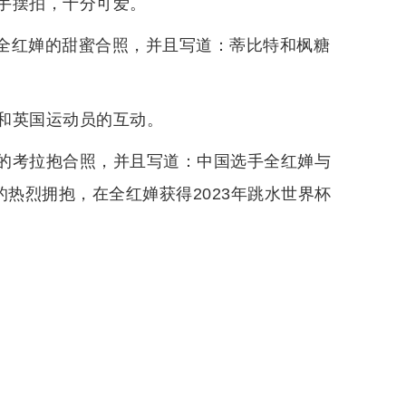
手摆拍，十分可爱。
了与全红婵的甜蜜合照，并且写道：蒂比特和枫糖
和英国运动员的互动。
的考拉抱合照，并且写道：中国选手全红婵与
的热烈拥抱，在全红婵获得2023年跳水世界杯