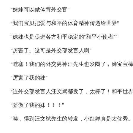
“妹妹可以做体育外交官”
“我们宝贝把爱与和平的体育精神传递给世界”
“妹妹也是促进各方和平稳定的“和平小使者””
“厉害了。这可是外交部发言人啊”
“哇塞！我们的外交男神汪先生也发圈了，婵宝宝棒
“厉害了我的妹”
“连外交部发言人汪文斌都发了，太棒了！和平世界
“骄傲了我的妹！！！”
“哇，得到汪文斌先生的转发，小红婵真是太优秀。