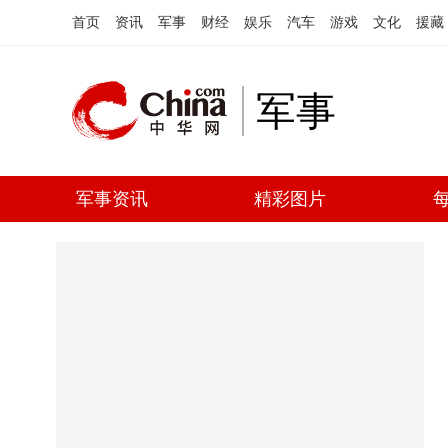
首页
资讯
军事
财经
娱乐
汽车
游戏
文化
援藏
军事
军事资讯
精彩图片