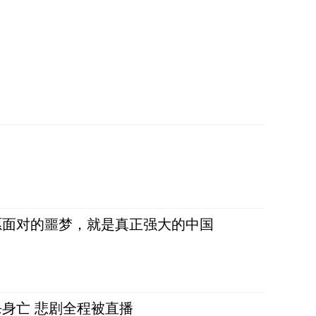
愿面对的噩梦，就是真正强大的中国
身亡 悲剧全程被直播