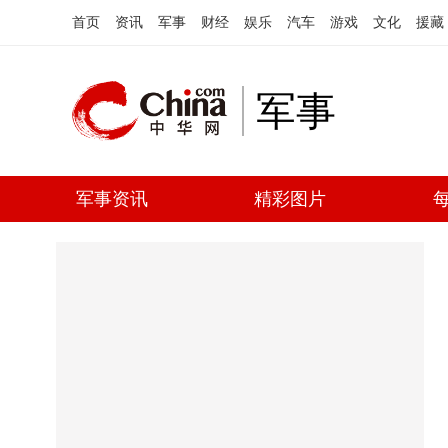
首页
资讯
军事
财经
娱乐
汽车
游戏
文化
援藏
军事
军事资讯
精彩图片