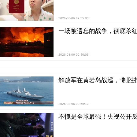
2026-08-06 09:55:03
一场被遗忘的战争，彻底杀
2026-08-06 09:40:03
解放军在黄岩岛战巡，“制胜打
2026-08-06 09:56:12
不愧是全球最强！央视公开