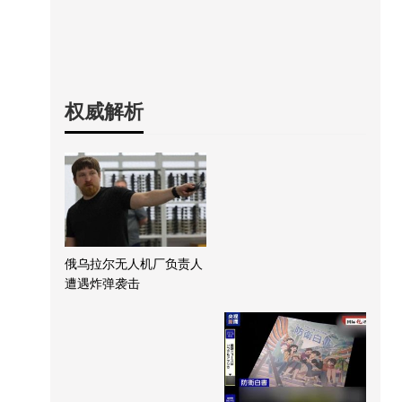
权威解析
俄乌拉尔无人机厂负责人
遭遇炸弹袭击