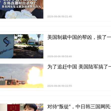
2026-08-06 09:21:46
美国制裁中国的帮凶，挨了
2026-08-06 09:53:46
为了追赶中国 美国陆军搞了
2026-08-06 09:22:55
对待“叛徒”，中日韩三国网