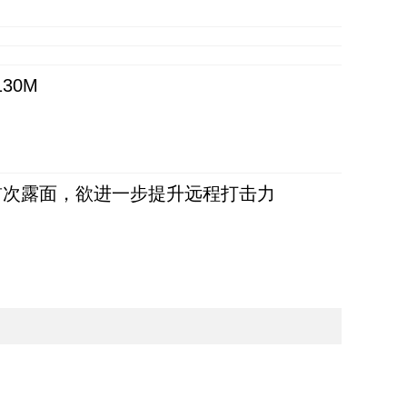
30M
首次露面，欲进一步提升远程打击力