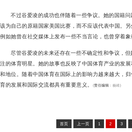
不过谷爱凌的成功也伴随着一些争议。她的国籍问
该为自己的原籍国家美国比赛，而不应该代表中国。另
例如她曾在社交媒体上发布一些不当言论，也曾穿着象
尽管谷爱凌的未来还存在一些不确定性和争议，但
注的体育明星。她的故事也反映了中国体育产业的发展
和地位。随着中国体育在国际上的影响力越来越大，归
育的发展和国际交流都具有重要意义。
(
责任编辑
：
杨靖
)
首页
上一页
1
2
3