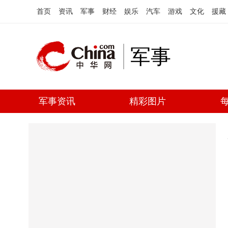
首页
资讯
军事
财经
娱乐
汽车
游戏
文化
援藏
军事
军事资讯
精彩图片