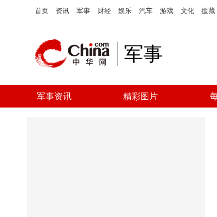
首页
资讯
军事
财经
娱乐
汽车
游戏
文化
援藏
军事
军事资讯
精彩图片