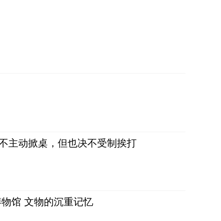
，不主动掀桌，但也决不受制挨打
物馆 文物的沉重记忆