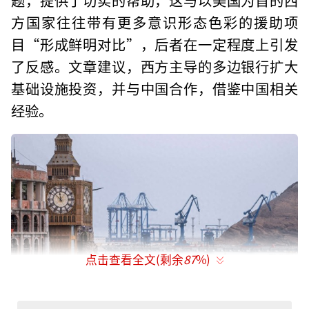
方国家往往带有更多意识形态色彩的援助项
目“形成鲜明对比”，后者在一定程度上引发
了反感。文章建议，西方主导的多边银行扩大
基础设施投资，并与中国合作，借鉴中国相关
经验。
点击查看全文(剩余
87
%)